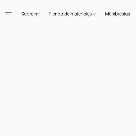
Sobre mí
Tienda de materiales
Membresías