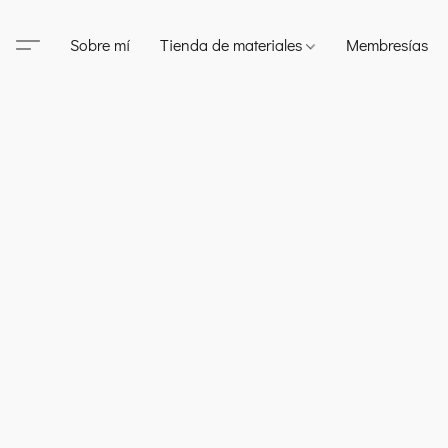
Sobre mí
Tienda de materiales
Membresías